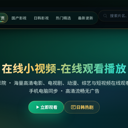
首页
国产影视
日韩影视
热门精选
最新更新
在线小视频-在线观看播放
影院 · 海量高清电影、电视剧、动漫、综艺与短视频在线观看
手机电脑同步 · 高清流畅无广告
立即观看
日韩热剧